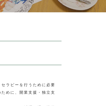
トセラピーを行うために必要
のために、開業支援・独立支