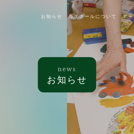
お知らせ
当スクールについて
アー
news
お知らせ