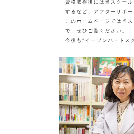
資格取得後には当スクール
するなど、アフターサポー
このホームページでは当ス
で、ぜひご覧ください。
今後も“イーブンハートス