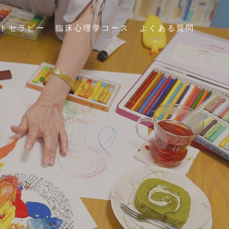
トセラピー
臨床心理学コース
よくある質問