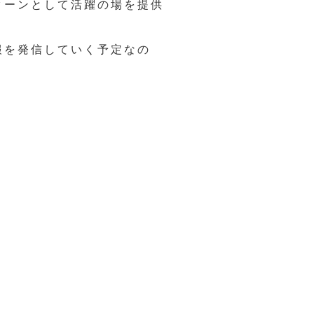
ターンとして活躍の場を提供
報を発信していく予定なの