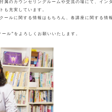
付属のカウンセリングルームや交流の場にて、イン
トも充実しています。
クールに関する情報はもちろん、各講座に関する情
クール”をよろしくお願いいたします。