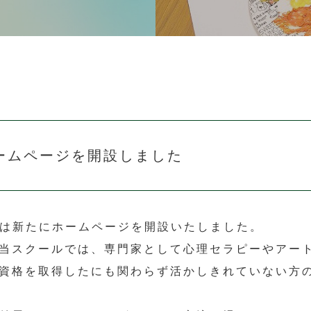
ームページを開設しました
”は新たにホームページを開設いたしました。
当スクールでは、専門家として心理セラピーやアー
資格を取得したにも関わらず活かしきれていない方