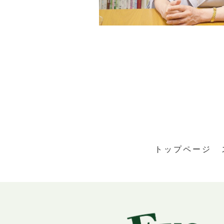
トップページ