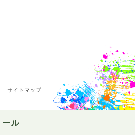
ー
サイトマップ
クール